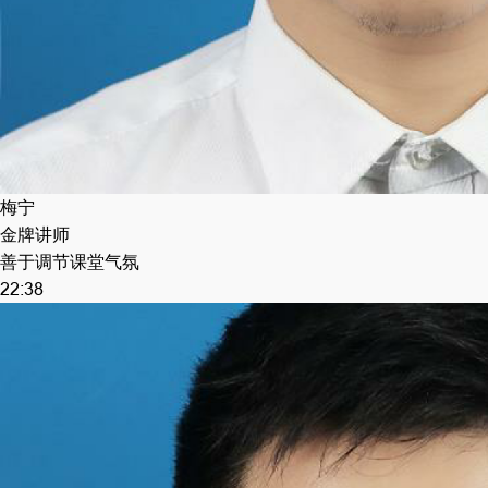
梅宁
金牌讲师
善于调节课堂气氛
22:38