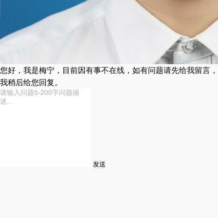
您好，我是梅宁，目前因有事不在线，如有问题请先给我留言，
我稍后给您回复。
发送