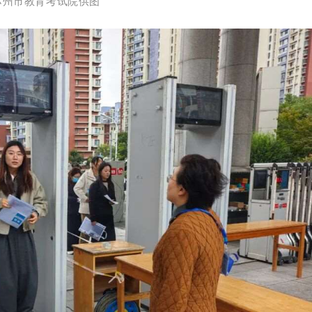
苏州市教育考试院供图