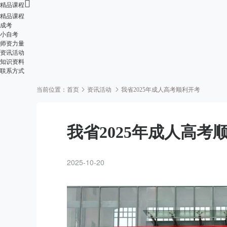

精品课程
精品课程
成考
小自考
师资力量
资讯活动
知识资料
联系方式
当前位置：
首页
资讯活动
我省2025年成人高考顺利开考
我省2025年成人高考
2025-10-20