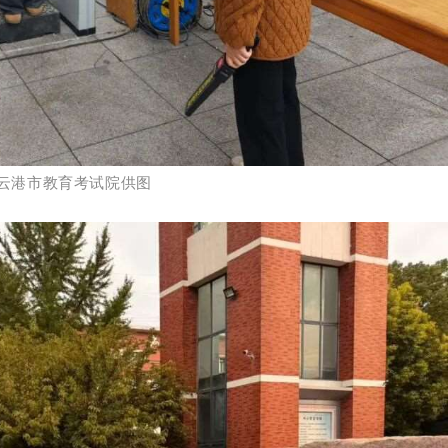
云港市教育考试院供图