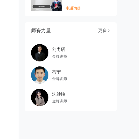
电话询价
师资力量
更多

刘尚研
金牌讲师
梅宁
金牌讲师
沈妙纯
金牌讲师