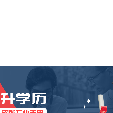
提升学历
，成就专业未来