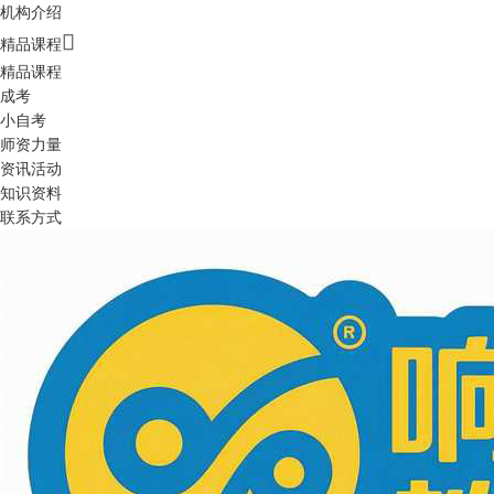
机构介绍

精品课程
精品课程
成考
小自考
师资力量
资讯活动
知识资料
联系方式