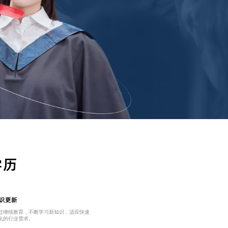
学历
识更新
过继续教育，不断学习新知识，适应快速
化的行业需求。