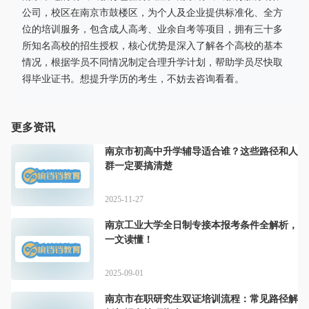
公司，校区在南京市鼓楼区，为个人及企业提供标准化、全方
位的培训服务，包含成人高考、业余自考等项目，拥有三十多
所知名高校的招生授权，核心优势是深入了解各个高校的基本
情况，根据学员不同情况制定合理升学计划，帮助学员尽快取
得毕业证书。想提升学历的考生，不妨去咨询看看。
更多资讯
南京市初高中升学辅导适合谁？这些路径和人
群一定要搞清楚
2025-11-27
南京工业大学全日制专接本报考条件全解析，
一文读懂！
2025-09-01
南京市在职研究生双证培训流程：常见路径解