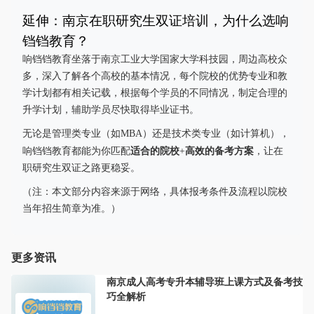
延伸：南京在职研究生双证培训，为什么选响
铛铛教育？
响铛铛教育坐落于南京工业大学国家大学科技园，周边高校众
多，深入了解各个高校的基本情况，每个院校的优势专业和教
学计划都有相关记载，根据每个学员的不同情况，制定合理的
升学计划，辅助学员尽快取得毕业证书。
无论是管理类专业（如MBA）还是技术类专业（如计算机），
适合的院校
高效的备考方案
响铛铛教育都能为你匹配
+
，让在
职研究生双证之路更稳妥。
（注：本文部分内容来源于网络，具体报考条件及流程以院校
当年招生简章为准。）
更多资讯
南京成人高考专升本辅导班上课方式及备考技
巧全解析