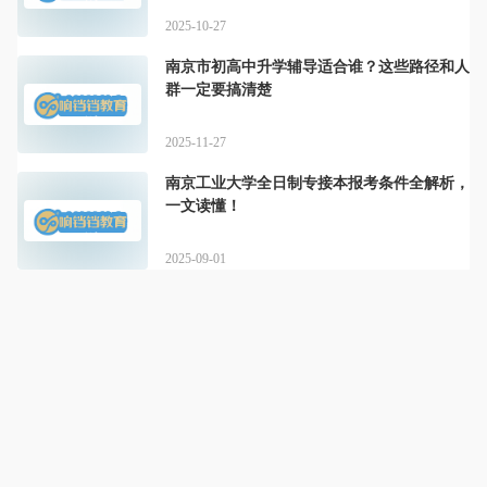
2025-10-27
南京市初高中升学辅导适合谁？这些路径和人
群一定要搞清楚
2025-11-27
南京工业大学全日制专接本报考条件全解析，
一文读懂！
2025-09-01