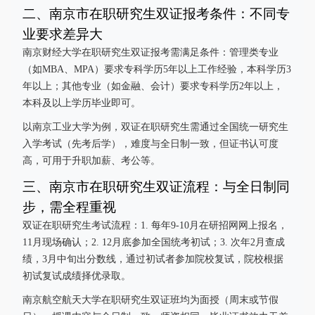
二、南京市在职研究生双证报考条件：不同专
业要求差异大
南京财经大学在职研究生双证报考需满足条件：管理类专业
（如MBA、MPA）要求专科学历5年以上工作经验，本科学历3
年以上；其他专业（如金融、会计）要求专科学历2年以上，
本科及以上学历毕业即可。
以南京工业大学为例，双证在职研究生需通过全国统一研究生
入学考试（先考后学），难度与全日制一致，但证书认可度
高，可用于升职加薪、考公等。
三、南京市在职研究生双证流程：与全日制同
步，需全程重视
双证在职研究生考试流程：1. 每年9-10月在研招网网上报名，
11月现场确认；2. 12月底参加全国统考初试；3. 次年2月查成
绩，3月中旬出分数线，通过初试者参加院校复试，院校根据
初试复试成绩择优录取。
南京航空航天大学在职研究生双证班均为面授（周末或节假