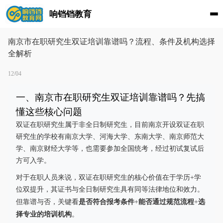
响铛铛教育
南京市在职研究生双证培训靠谱吗？流程、条件及机构选择
全解析
12/04
一、南京市在职研究生双证培训靠谱吗？先搞
懂这些核心问题
双证在职研究生属于非全日制研究生，目前南京开设双证在职
研究生的学校有南京大学、河海大学、东南大学、南京师范大
学、南京财经大学等，也需要参加全国统考，经过初试复试后
方可入学。
对于在职人员来说，双证在职研究生的核心价值在于学历+学
位双提升，其证书与全日制研究生具有同等法律地位和效力。
是否符合报考条件
能否通过规范流程
选
但靠谱与否，关键看
+
+
择专业的培训机构
。